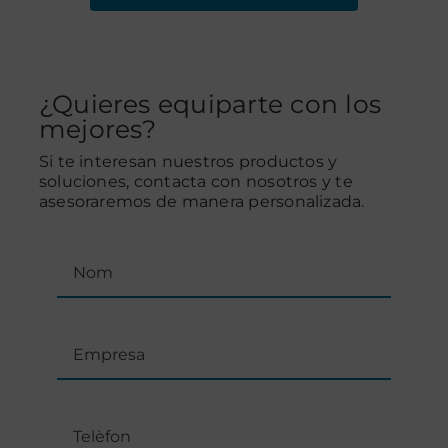
¿Quieres equiparte con los
mejores?
Si te interesan nuestros productos y
soluciones, contacta con nosotros y te
asesoraremos de manera personalizada.