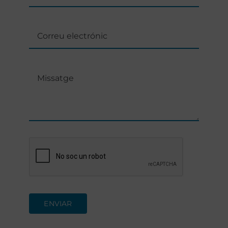
ENVIAR