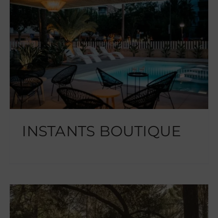
INSTANTS BOUTIQUE