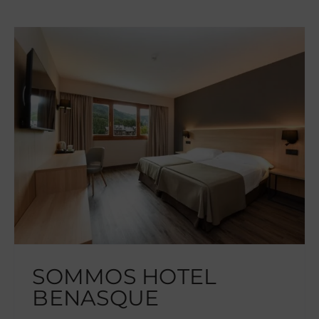
SOMMOS HOTEL
BENASQUE