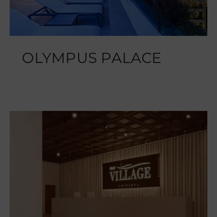
OLYMPUS PALACE