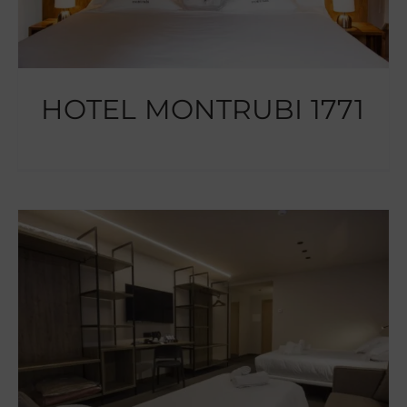
HOTEL MONTRUBI 1771