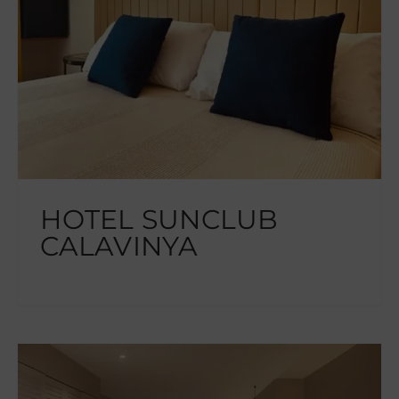
HOTEL SUNCLUB
CALAVINYA