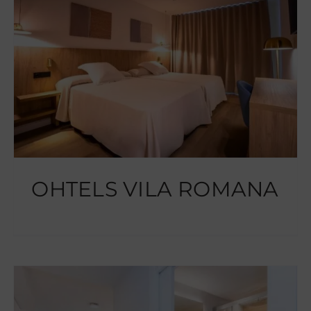
OHTELS VILA ROMANA