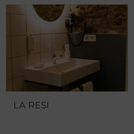
LA RESI