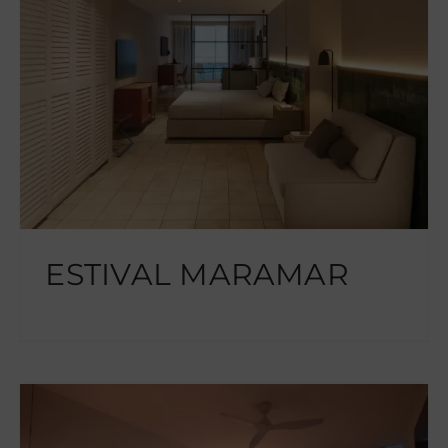
ESTIVAL MARAMAR