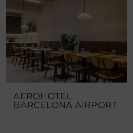
AEROHOTEL
BARCELONA AIRPORT