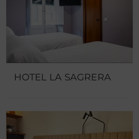
HOTEL LA SAGRERA