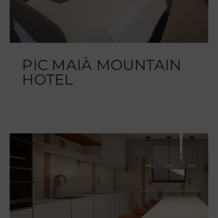
PIC MAIÀ MOUNTAIN
HOTEL