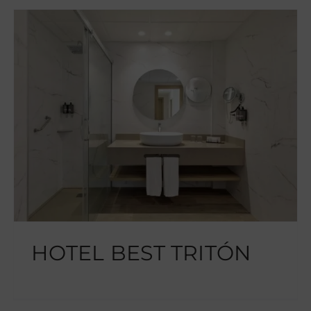
HOTEL BEST TRITÓN