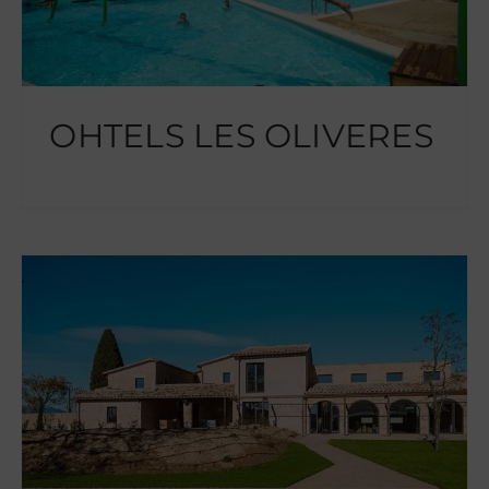
OHTELS LES OLIVERES