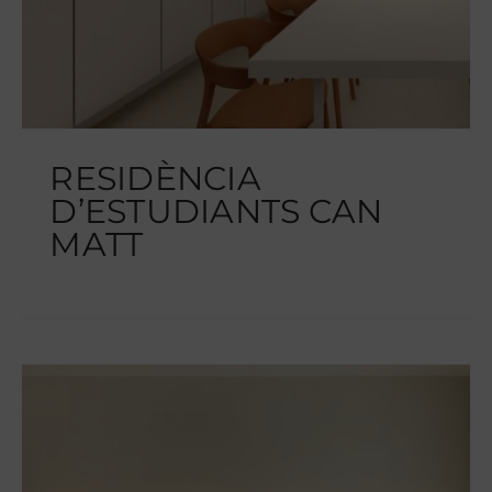
RESIDÈNCIA
D’ESTUDIANTS CAN
MATT