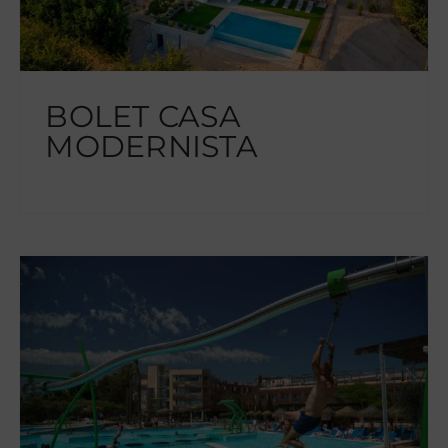
BOLET CASA
MODERNISTA