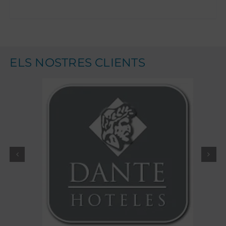
ELS NOSTRES CLIENTS