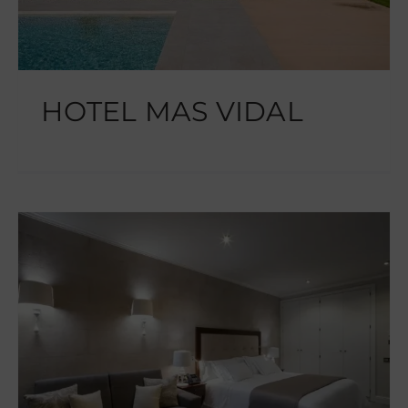
HOTEL MAS VIDAL