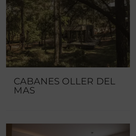
CABANES OLLER DEL
MAS