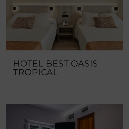
HOTEL BEST OASIS
TROPICAL