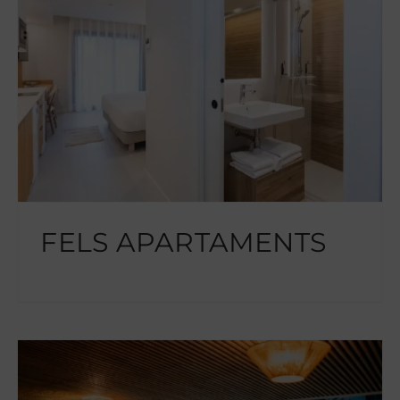
FELS APARTAMENTS