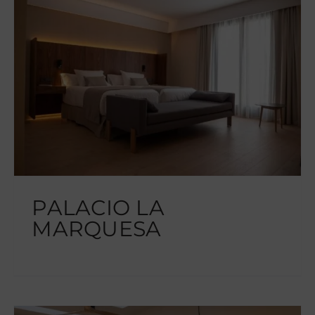
PALACIO LA
MARQUESA