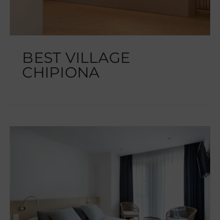
BEST VILLAGE
CHIPIONA