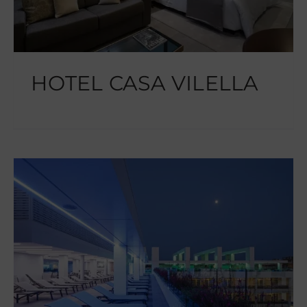
HOTEL CASA VILELLA