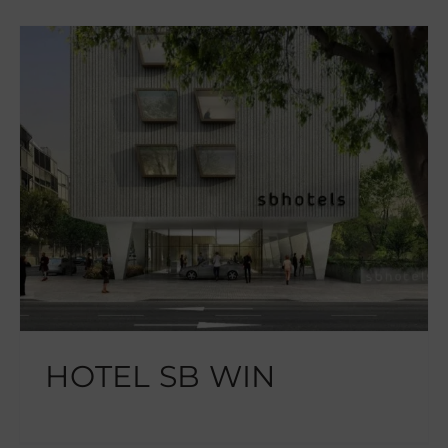
HOTEL SB WIN