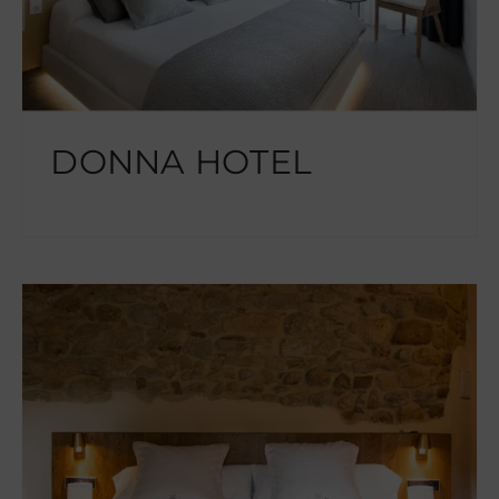
DONNA HOTEL