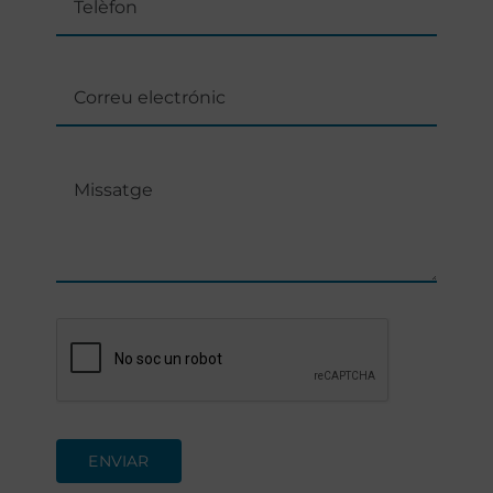
ENVIAR