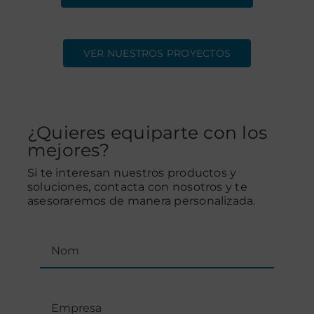
VER NUESTROS PROYECTOS
¿Quieres equiparte con los
mejores?
Si te interesan nuestros productos y
soluciones, contacta con nosotros y te
asesoraremos de manera personalizada.