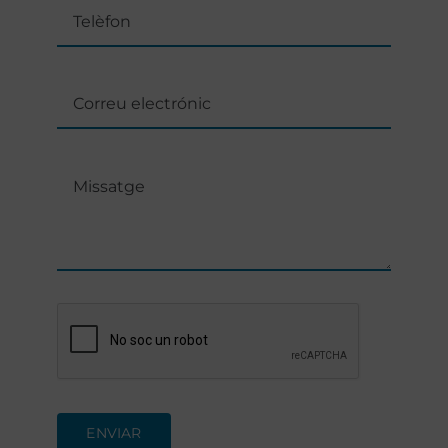
ENVIAR