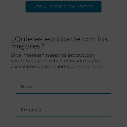
VER NUESTROS PROYECTOS
Contacte
¿Quieres equiparte con los
mejores?
Si te interesan nuestros productos y
soluciones, contacta con nosotros y te
asesoraremos de manera personalizada.