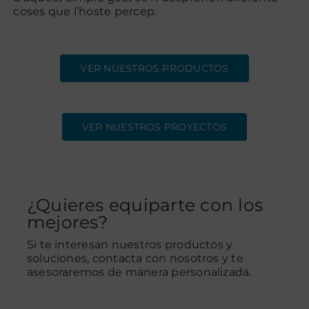
coses que l’hoste percep.
Contacte
VER NUESTROS PRODUCTOS
VER NUESTROS PROYECTOS
¿Quieres equiparte con los
mejores?
Si te interesan nuestros productos y
soluciones, contacta con nosotros y te
asesoraremos de manera personalizada.