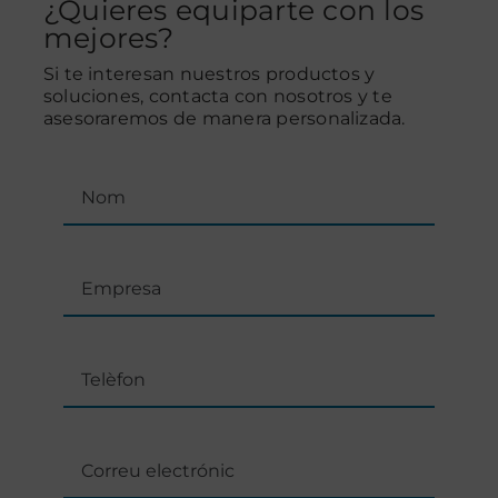
¿Quieres equiparte con los
mejores?
Si te interesan nuestros productos y
soluciones, contacta con nosotros y te
asesoraremos de manera personalizada.