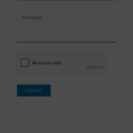
ENVIAR