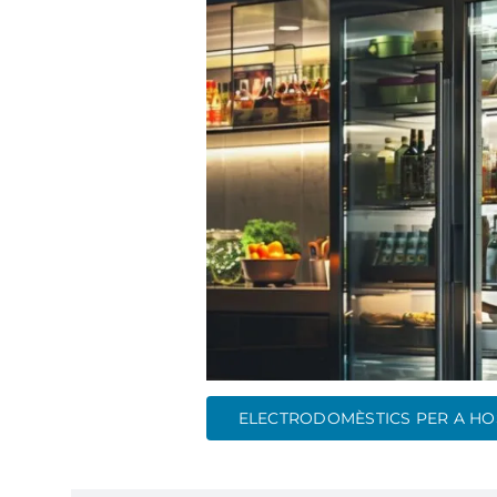
ELECTRODOMÈSTICS PER A HO