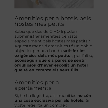
Amenities per a hotels pels
hostes més petits
Sabia que des de CIHO li podem
subministrar amenities pensats
especialment pels hostes més petits?
Aquesta mena d’amenities té un doble
objectiu, per una banda
satisfer les
exigències dels més petits
i, per l’altra,
aconseguir que els pares se sentir
orgullosos d’haver escollit un hotel
que té en compte els seus fills.
Amenities per a
apartaments
Sí, ho ha llegit bé, els amenities
no són
una cosa exclusiva per als hotels.
Si
vostè regenta un complex