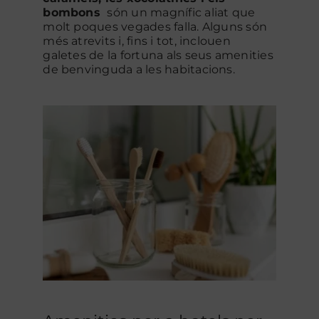
bombons
són un magnífic aliat que
molt poques vegades falla. Alguns són
més atrevits i, fins i tot, inclouen
galetes de la fortuna als seus amenities
de benvinguda a les habitacions.