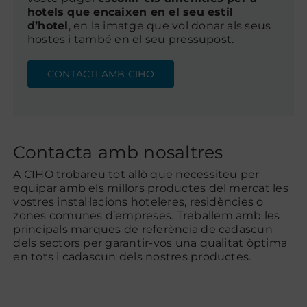
hotels que encaixen en el seu estil
d’hotel
, en la imatge que vol donar als seus
hostes i també en el seu pressupost.
CONTACTI AMB CIHO
Contacta amb nosaltres
A CIHO trobareu tot allò que necessiteu per
equipar amb els millors productes del mercat les
vostres instal·lacions hoteleres, residències o
zones comunes d’empreses. Treballem amb les
principals marques de referència de cadascun
dels sectors per garantir-vos una qualitat òptima
en tots i cadascun dels nostres productes.