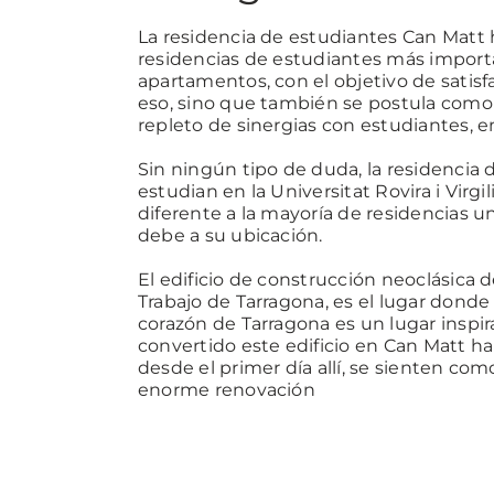
La residencia de estudiantes Can Matt 
residencias de estudiantes más importa
apartamentos, con el objetivo de satisfa
eso, sino que también se postula como 
repleto de sinergias con estudiantes,
Sin ningún tipo de duda, la residencia 
estudian en la Universitat Rovira i Virg
diferente a la mayoría de residencias un
debe a su ubicación.
El edificio de construcción neoclásica
Trabajo de Tarragona, es el lugar donde
corazón de Tarragona es un lugar inspi
convertido este edificio en Can Matt ha
desde el primer día allí, se sienten co
enorme renovación