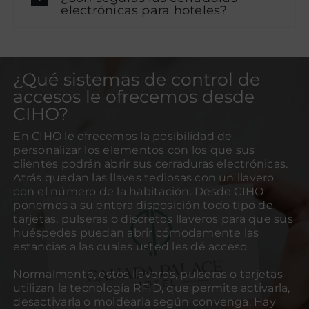
electrónicas para hoteles?
¿Qué sistemas de control de
accesos le ofrecemos desde
CIHO?
En CIHO le ofrecemos la posibilidad de
personalizar los elementos con los que sus
clientes podrán abrir sus cerraduras electrónicas.
Atrás quedan las llaves tediosas con un llavero
con el número de la habitación. Desde CIHO
ponemos a su entera disposición todo tipo de
tarjetas, pulseras o discretos llaveros para que sus
huéspedes puedan abrir cómodamente las
estancias a las cuales usted les dé acceso.
Normalmente, estos llaveros, pulseras o tarjetas
utilizan la tecnología RFID, que permite activarla,
desactivarla o moldearla según convenga. Hay