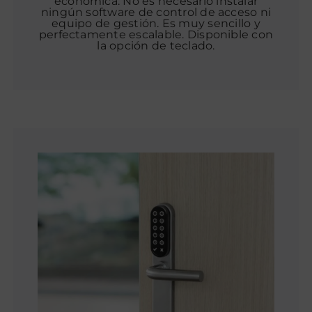
económica. No es necesario instalar
ningún software de control de acceso ni
equipo de gestión. Es muy sencillo y
perfectamente escalable. Disponible con
la opción de teclado.