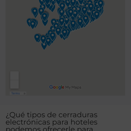
¿Qué tipos de cerraduras
electrónicas para hoteles
podemos ofrecerle para