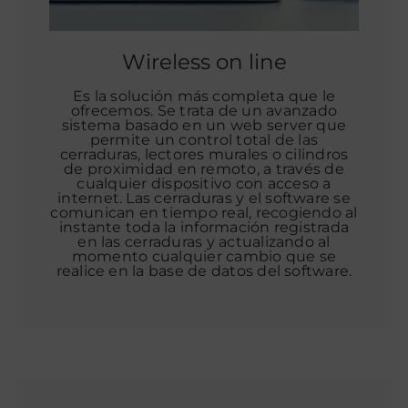
Wireless on line
Es la solución más completa que le
ofrecemos. Se trata de un avanzado
sistema basado en un web server que
permite un control total de las
cerraduras, lectores murales o cilindros
de proximidad en remoto, a través de
cualquier dispositivo con acceso a
internet. Las cerraduras y el software se
comunican en tiempo real, recogiendo al
instante toda la información registrada
en las cerraduras y actualizando al
momento cualquier cambio que se
realice en la base de datos del software.