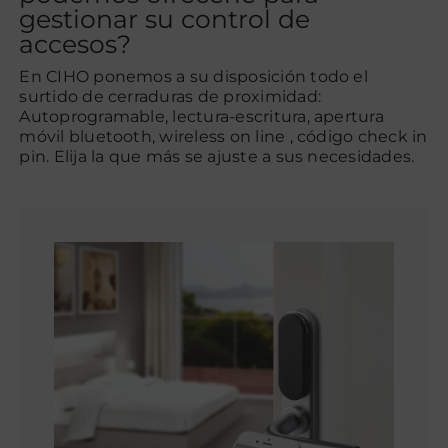
gestionar su control de
accesos?
En CIHO ponemos a su disposición todo el
surtido de cerraduras de proximidad:
Autoprogramable, lectura-escritura, apertura
móvil bluetooth, wireless on line , código check in
pin. Elija la que más se ajuste a sus necesidades.