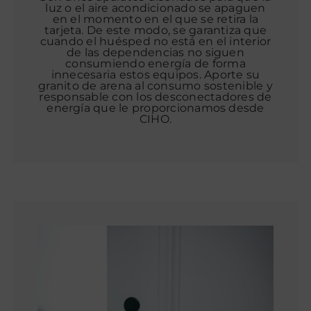
luz o el aire acondicionado se apaguen
en el momento en el que se retira la
tarjeta. De este modo, se garantiza que
cuando el huésped no está en el interior
de las dependencias no siguen
consumiendo energía de forma
innecesaria estos equipos. Aporte su
granito de arena al consumo sostenible y
responsable con los desconectadores de
energía que le proporcionamos desde
CIHO.