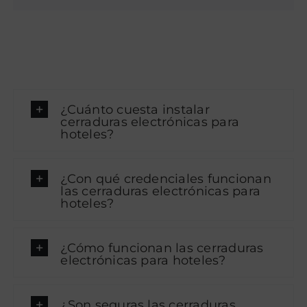
¿Cuánto cuesta instalar
cerraduras electrónicas para
hoteles?
¿Con qué credenciales funcionan
las cerraduras electrónicas para
hoteles?
¿Cómo funcionan las cerraduras
electrónicas para hoteles?
¿Son seguras las cerraduras