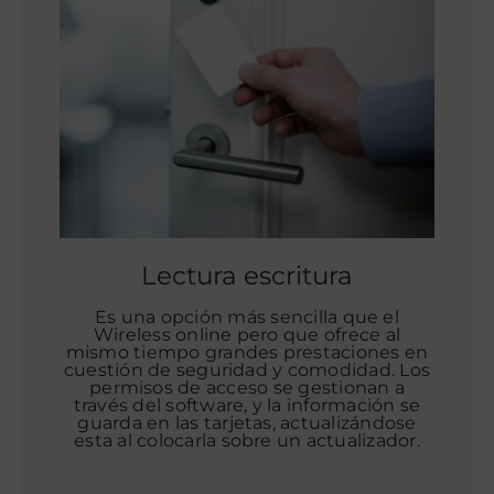
Lectura escritura
Es una opción más sencilla que el
Wireless online pero que ofrece al
mismo tiempo grandes prestaciones en
cuestión de seguridad y comodidad. Los
permisos de acceso se gestionan a
través del software, y la información se
guarda en las tarjetas, actualizándose
esta al colocarla sobre un actualizador.