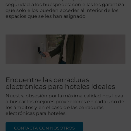
seguridad a los huéspedes: con ellas les garantiza
que solo ellos pueden acceder al interior de los
espacios que se les han asignado.
Encuentre las cerraduras
electrónicas para hoteles ideales
Nuestra obsesión por la máxima calidad nos lleva
a buscar los mejores proveedores en cada uno de
los ámbitos y en el caso de las cerraduras
electrónicas para hoteles.
CONTACTA CON NOSOTROS