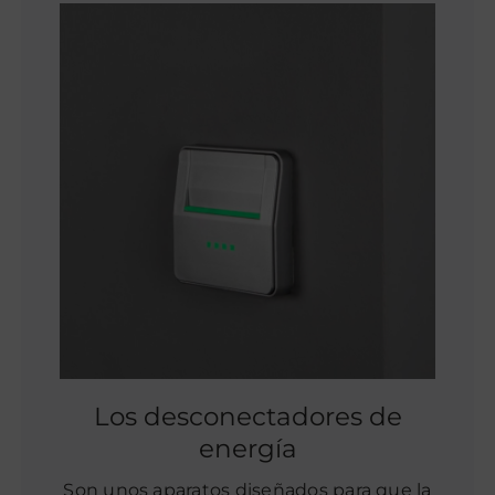
Los desconectadores de
energía
Son unos aparatos diseñados para que la