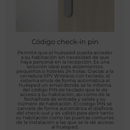
Código check-in pin
Permite que el huésped pueda acceder
a su habitación sin necesidad de que
haya personal en la recepción. Es una
solución ideal para alojamientos
pequeños o hoteles 24 horas. Gracias a la
cerradura SPY Wireless con teclado, el
sistema envía de forma automática al
huésped un email donde se le informa
del código PIN de teclado que le da
acceso a su habitación, así como de la
fecha/hora de entrada y salida y su
número de habitación. El código PIN se
cancela de forma automática el día/hora
del check-out y es válido para abrir tanto
su habitación como las puertas comunes
de la instalación a las que se le dé acceso
al huésped.