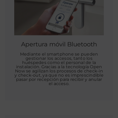
Apertura móvil Bluetooth
Mediante el smartphone se pueden
gestionar los accesos, tanto los
huéspedes como el personal de la
instalación. Gracias a la tecnología Open
Now se agilizan los procesos de check-in
y check-out, ya que no es imprescindible
pasar por recepción para recibir y anular
el acceso.