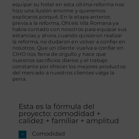
equipar su hotel en esta última reforma nos
hizo una ilusión enorme y queremos
explicaros porqué. En la etapa anterior,
previa a la reforma, Ohtels Vila Romana ya
había contado con nosotros para equipar sus
estancias y ahora, cuando quisieron realizar
la reforma, no dudaron en volver a confiar en
nosotros. Que un cliente vuelva a confiar en
CIHO nos llena de orgullo y hace que
nuestros sacrificios diarios y el trabajo
constante por ofrecer los mejores productos
del mercado a nuestros clientes valga la
pena.
Esta es la fórmula del
proyecto: comodidad +
calidez + familiar + amplitud
Comodidad