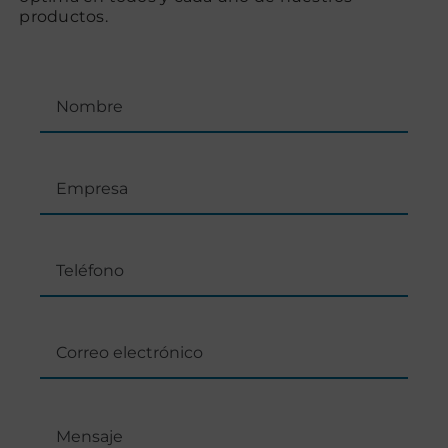
productos.