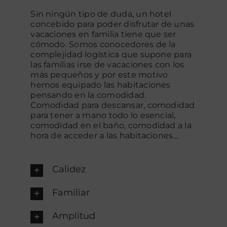
Sin ningún tipo de duda, un hotel
concebido para poder disfrutar de unas
vacaciones en familia tiene que ser
cómodo. Somos conocedores de la
complejidad logística que supone para
las familias irse de vacaciones con los
más pequeños y por este motivo
hemos equipado las habitaciones
pensando en la comodidad.
Comodidad para descansar, comodidad
para tener a mano todo lo esencial,
comodidad en el baño, comodidad a la
hora de acceder a las habitaciones…
Calidez
Familiar
Amplitud