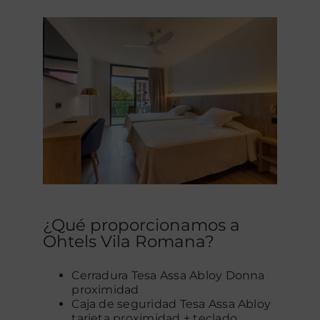
¿Qué proporcionamos a
Ohtels Vila Romana?
Cerradura Tesa Assa Abloy Donna
proximidad
Caja de seguridad Tesa Assa Abloy
tarjeta proximidad + teclado