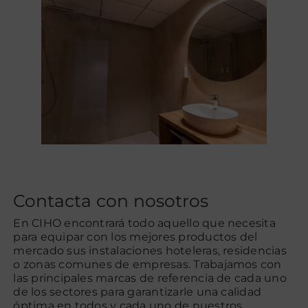
Contacta con nosotros
En CIHO encontrará todo aquello que necesita
para equipar con los mejores productos del
mercado sus instalaciones hoteleras, residencias
o zonas comunes de empresas. Trabajamos con
las principales marcas de referencia de cada uno
de los sectores para garantizarle una calidad
óptima en todos y cada uno de nuestros