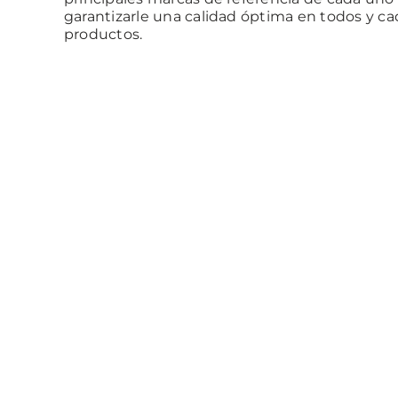
garantizarle una calidad óptima en todos y c
productos.