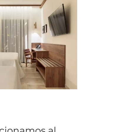
cionamos al