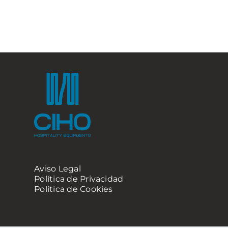
Aviso Legal
Política de Privacidad
Política de Cookies