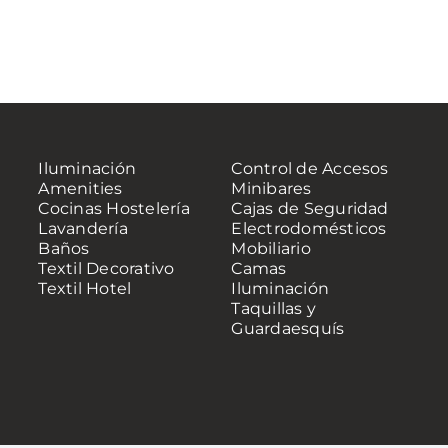
Iluminación
Control de Accesos
Amenities
Minibares
Cocinas Hostelería
Cajas de Seguridad
Lavandería
Electrodomésticos
Baños
Mobiliario
Textil Decorativo
Camas
Textil Hotel
Iluminación
Taquillas y
Guardaesquís