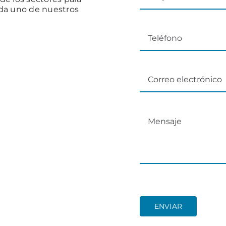
ada uno de nuestros
ENVIAR