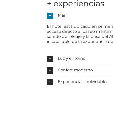
+ experiencias
Mar
El hotel está ubicado en primera
acceso directo al paseo marítimo
sonido del oleaje y la brisa del 
inseparable de la experiencia de
Luz y entorno
Confort moderno
Experiencias inolvidables