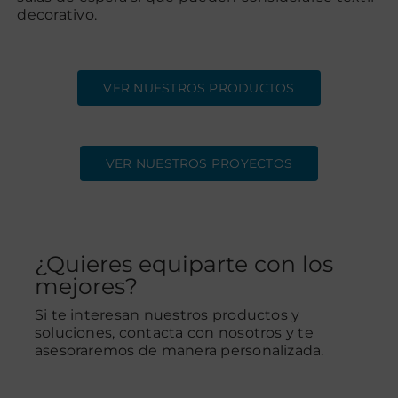
decorativo.
Contacto
VER NUESTROS PRODUCTOS
VER NUESTROS PROYECTOS
¿Quieres equiparte con los
mejores?
Si te interesan nuestros productos y
soluciones, contacta con nosotros y te
asesoraremos de manera personalizada.