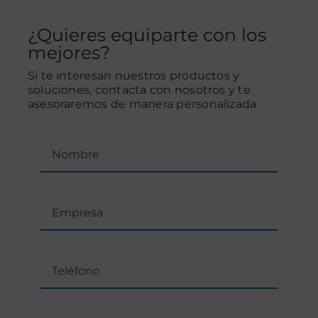
¿Quieres equiparte con los
mejores?
Si te interesan nuestros productos y
soluciones, contacta con nosotros y te
asesoraremos de manera personalizada.