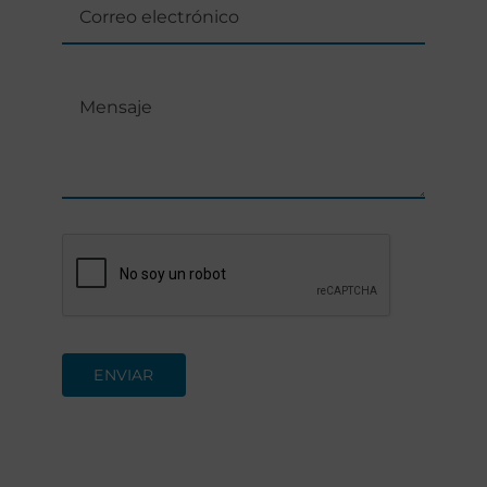
ENVIAR