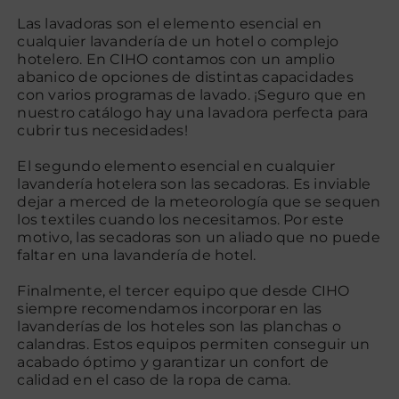
Las lavadoras son el elemento esencial en
cualquier lavandería de un hotel o complejo
Contacto
hotelero. En CIHO contamos con un amplio
abanico de opciones de distintas capacidades
con varios programas de lavado. ¡Seguro que en
nuestro catálogo hay una lavadora perfecta para
cubrir tus necesidades!
El segundo elemento esencial en cualquier
lavandería hotelera son las secadoras. Es inviable
dejar a merced de la meteorología que se sequen
los textiles cuando los necesitamos. Por este
motivo, las secadoras son un aliado que no puede
faltar en una lavandería de hotel.
Finalmente, el tercer equipo que desde CIHO
siempre recomendamos incorporar en las
lavanderías de los hoteles son las planchas o
calandras. Estos equipos permiten conseguir un
acabado óptimo y garantizar un confort de
calidad en el caso de la ropa de cama.