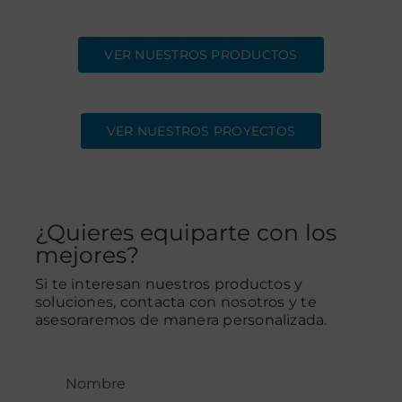
VER NUESTROS PRODUCTOS
VER NUESTROS PROYECTOS
¿Quieres equiparte con los
mejores?
Si te interesan nuestros productos y
soluciones, contacta con nosotros y te
asesoraremos de manera personalizada.