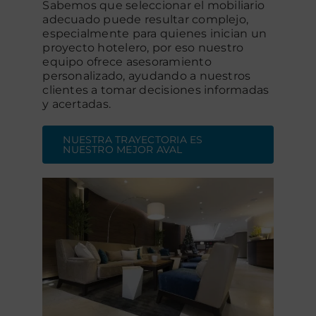
Sabemos que seleccionar el mobiliario
adecuado puede resultar complejo,
especialmente para quienes inician un
proyecto hotelero, por eso nuestro
equipo ofrece asesoramiento
personalizado, ayudando a nuestros
clientes a tomar decisiones informadas
y acertadas.
NUESTRA TRAYECTORIA ES
NUESTRO MEJOR AVAL