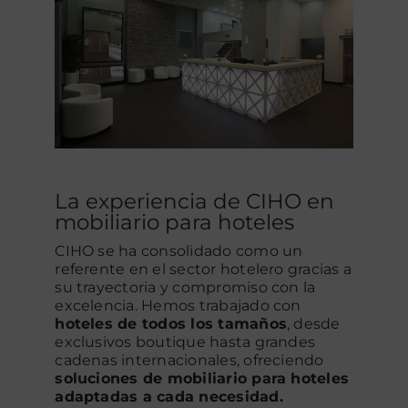
La experiencia de CIHO en
mobiliario para hoteles
CIHO se ha consolidado como un
referente en el sector hotelero gracias a
su trayectoria y compromiso con la
excelencia. Hemos trabajado con
hoteles de todos los tamaños
, desde
exclusivos boutique hasta grandes
cadenas internacionales, ofreciendo
soluciones de mobiliario para hoteles
adaptadas a cada necesidad.