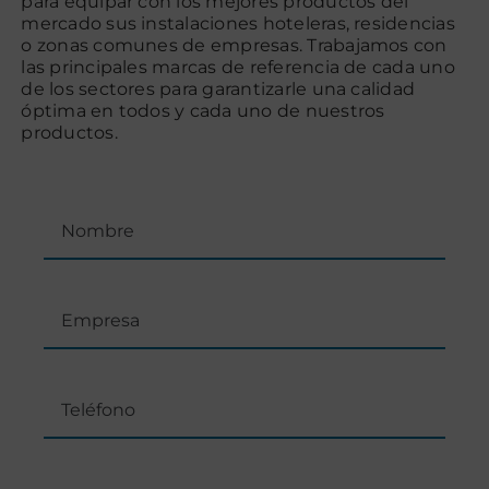
para equipar con los mejores productos del
mercado sus instalaciones hoteleras, residencias
o zonas comunes de empresas. Trabajamos con
las principales marcas de referencia de cada uno
de los sectores para garantizarle una calidad
óptima en todos y cada uno de nuestros
productos.