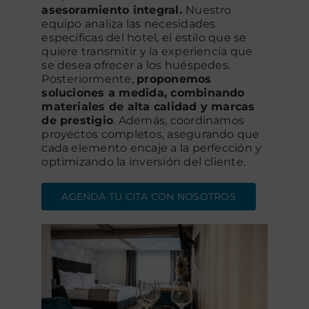
asesoramiento integral.
Nuestro
equipo analiza las necesidades
específicas del hotel, el estilo que se
quiere transmitir y la experiencia que
se desea ofrecer a los huéspedes.
Posteriormente,
proponemos
soluciones a medida, combinando
materiales de alta calidad y marcas
de prestigio
. Además, coordinamos
proyectos completos, asegurando que
cada elemento encaje a la perfección y
optimizando la inversión del cliente.
AGENDA TU CITA CON NOSOTROS