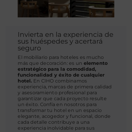
Invierta en la experiencia de
sus huéspedes y acertará
seguro
El mobiliario para hoteles es mucho
más que decoración: es un
elemento
estratégico para la comodidad,
funcionalidad y éxito de cualquier
hotel.
En CIHO combinamos
experiencia, marcas de primera calidad
y asesoramiento profesional para
garantizar que cada proyecto resulte
un éxito. Confía en nosotros para
transformar tu hotel en un espacio
elegante, acogedor y funcional, donde
cada detalle contribuye a una
experiencia inolvidable para sus