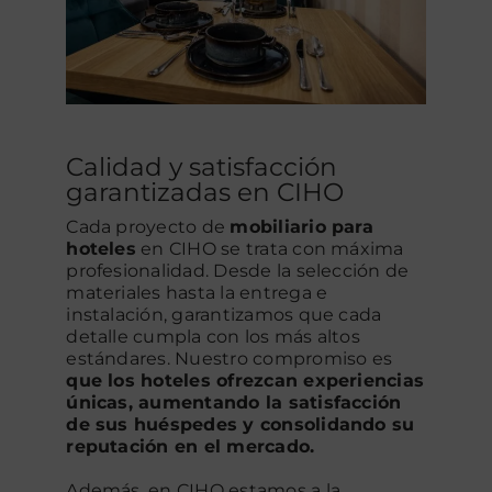
Calidad y satisfacción
garantizadas en CIHO
Cada proyecto de
mobiliario para
hoteles
en CIHO se trata con máxima
profesionalidad. Desde la selección de
materiales hasta la entrega e
instalación, garantizamos que cada
detalle cumpla con los más altos
estándares. Nuestro compromiso es
que los hoteles ofrezcan experiencias
únicas, aumentando la satisfacción
de sus huéspedes y consolidando su
reputación en el mercado.
Además, en CIHO estamos a la