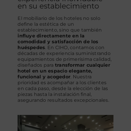
en su establecimiento
Contacto
El mobiliario de los hoteles no solo
define la estética de un
establecimiento, sino que también
influye directamente en la
comodidad y satisfacción de los
huéspedes
. En
CIHO
, contamos con
décadas de experiencia suministrando
equipamientos de primerísima calidad,
diseñados para
transformar cualquier
hotel en un espacio elegante,
funcional y acogedor
. Nuestra
prioridad es acompañar a los clientes
en cada paso, desde la elección de las
piezas hasta la instalación final,
asegurando resultados excepcionales.