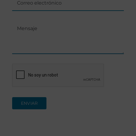
ENVIAR