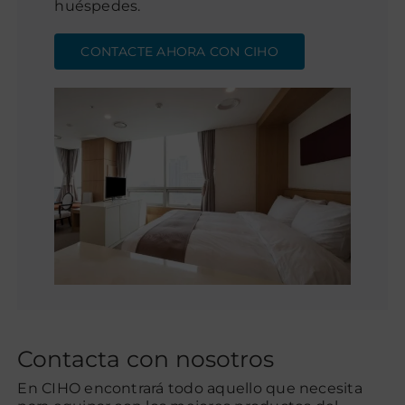
huéspedes.
CONTACTE AHORA CON CIHO
Contacta con nosotros
En CIHO encontrará todo aquello que necesita