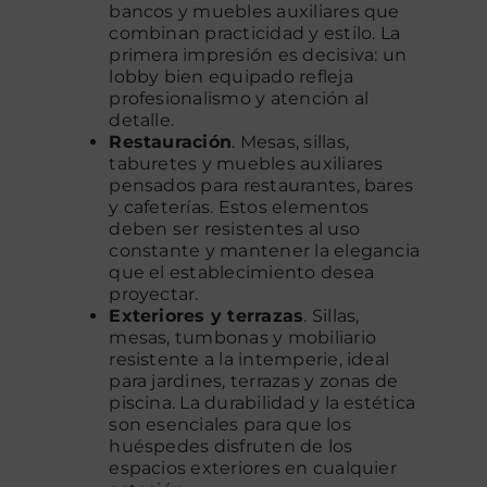
bancos y muebles auxiliares que
combinan practicidad y estilo. La
primera impresión es decisiva: un
lobby bien equipado refleja
profesionalismo y atención al
detalle.
Restauración
. Mesas, sillas,
taburetes y muebles auxiliares
pensados para restaurantes, bares
y cafeterías. Estos elementos
deben ser resistentes al uso
constante y mantener la elegancia
que el establecimiento desea
proyectar.
Exteriores y terrazas
. Sillas,
mesas, tumbonas y mobiliario
resistente a la intemperie, ideal
para jardines, terrazas y zonas de
piscina. La durabilidad y la estética
son esenciales para que los
huéspedes disfruten de los
espacios exteriores en cualquier