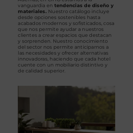
vanguardia en
tendencias de diseño y
materiales.
Nuestro catálogo incluye
desde opciones sostenibles hasta
acabados modernos y sofisticados, cosa
que nos permite ayudar a nuestros
clientes a crear espacios que destacan
y sorprenden. Nuestro conocimiento
del sector nos permite anticiparnos a
las necesidades y ofrecer alternativas
innovadoras, haciendo que cada hotel
cuente con un mobiliario distintivo y
de calidad superior.