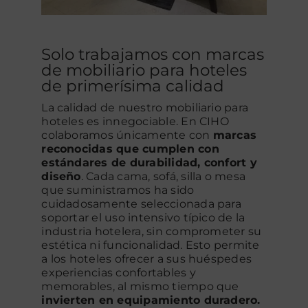
Solo trabajamos con marcas
de mobiliario para hoteles
de primerísima calidad
La calidad de nuestro mobiliario para
hoteles es innegociable. En CIHO
colaboramos únicamente con
marcas
reconocidas que cumplen con
estándares de durabilidad, confort y
diseño
. Cada cama, sofá, silla o mesa
que suministramos ha sido
cuidadosamente seleccionada para
soportar el uso intensivo típico de la
industria hotelera, sin comprometer su
estética ni funcionalidad. Esto permite
a los hoteles ofrecer a sus huéspedes
experiencias confortables y
memorables, al mismo tiempo que
invierten en equipamiento duradero.