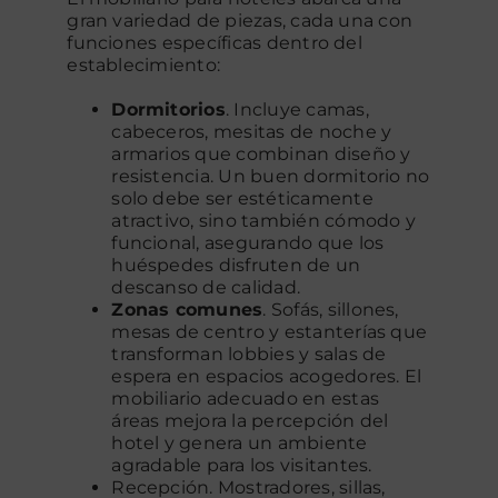
gran variedad de piezas, cada una con
funciones específicas dentro del
establecimiento:
Dormitorios
. Incluye camas,
cabeceros, mesitas de noche y
armarios que combinan diseño y
resistencia. Un buen dormitorio no
solo debe ser estéticamente
atractivo, sino también cómodo y
funcional, asegurando que los
huéspedes disfruten de un
descanso de calidad.
Zonas comunes
. Sofás, sillones,
mesas de centro y estanterías que
transforman lobbies y salas de
espera en espacios acogedores. El
mobiliario adecuado en estas
áreas mejora la percepción del
hotel y genera un ambiente
agradable para los visitantes.
Recepción. Mostradores, sillas,