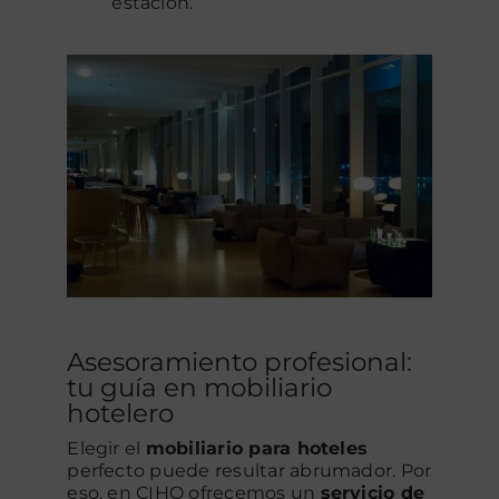
estación.
Asesoramiento profesional:
tu guía en mobiliario
hotelero
Elegir el
mobiliario para hoteles
perfecto puede resultar abrumador. Por
eso, en CIHO ofrecemos un
servicio de